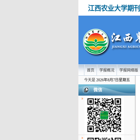
江西农业大学期
首页
学报概况
学报网络版
今天是
2026年8月7日星期五
微信