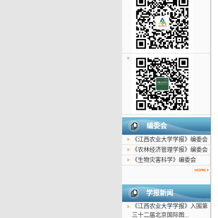
编委会
《江西农业大学学报》编委会
《农林经济管理学报》编委会
《生物灾害科学》编委会
学报新闻
《江西农业大学学报》入围第
三十二届北京国际图...