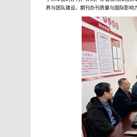
养与团队建设、
期刊办刊质量与
国际
影响