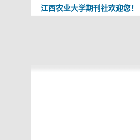
江西农业大学期刊社欢迎您！