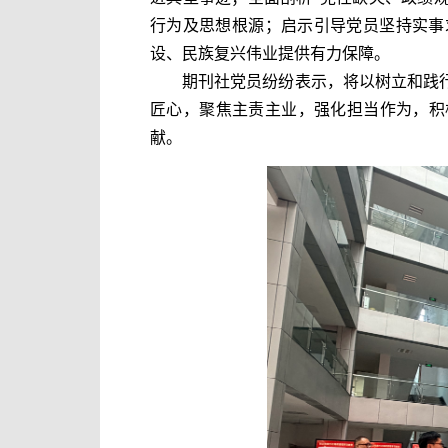
行为及思想根源；启示引导党员坚持实事
设、民族复兴伟业提供有力保障。
期刊社党员纷纷表示，将以树立和践
匠心，聚焦主责主业，强化担当作为，积
献。