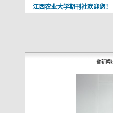
江西农业大学期刊社欢迎您！
省新闻