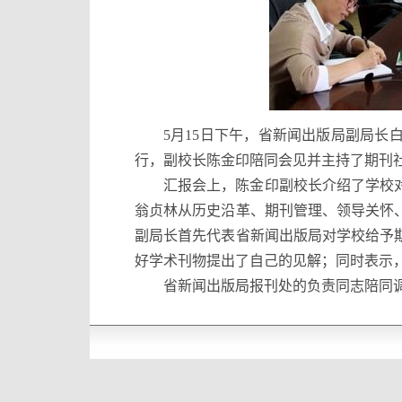
5
月
15
日
下午，省新闻出版局副局长
行，副校长陈金印陪同会见并主持了期刊
汇报会上，陈金印副校长介绍了学校
翁贞林从历史沿革、期刊管理、领导关怀
副局长首先代表省新闻出版局对学校给予
好学术刊物提出了自己的见解；同时表示
省新闻出版局报刊处的负责同志陪同调