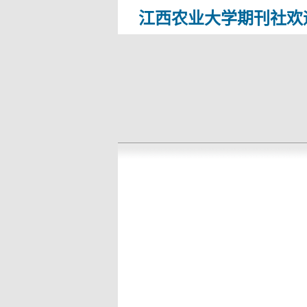
江西农业大学期刊社欢