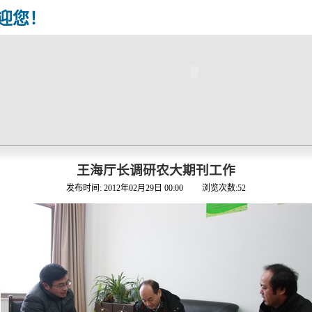
迎您！
王海厅长调研农大期刊工作
发布时间:
2012年02月29日 00:00
浏览次数:
52