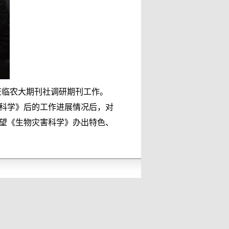
莅临农大期刊社调研期刊工作。
科学》后的工作进展情况后，对
望《生物灾害科学》办出特色、