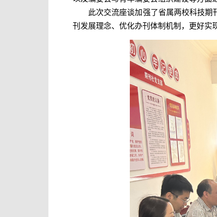
此次交流座谈加强了省属两校科技期
刊发展理念、优化办刊体制机制，更好实