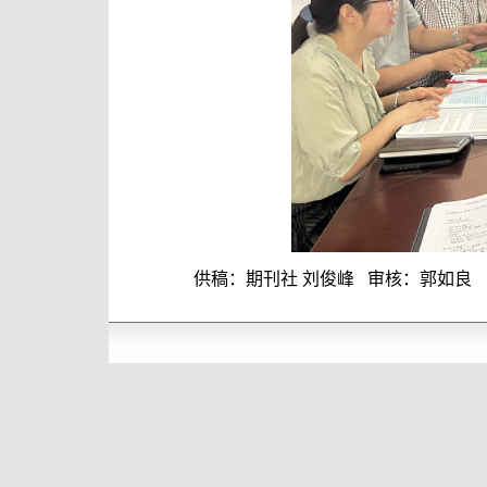
供稿：期刊社 刘俊峰 审核：郭如良