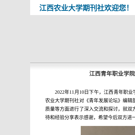
江西农业大学期刊社欢迎您！
江西青年职业学院
2022
年
11
月
10
日下午，江西青年职业
农业大学期刊社对《青年发展论坛》编辑
质量等方面进行了深入交流和探讨，就双
待和经验分享表示感谢，希望今后双方进