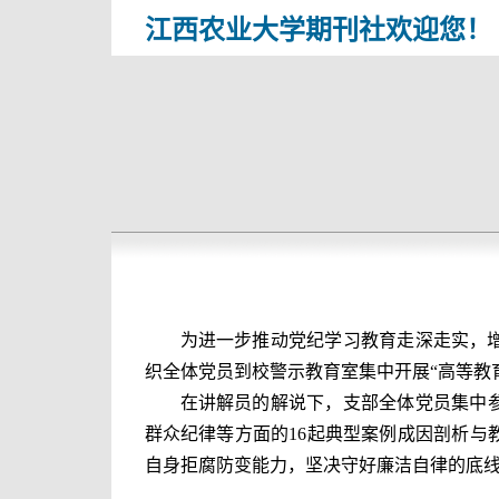
江西农业大学期刊社欢迎您！
为进一步推动党纪学习教育走深走实，
织全体党员到校警示教育室集中开展“高等教
在讲解员的解说下，支部全体党员集中
群众纪律等方面的
16
起典型案例成因剖析与
自身拒腐防变能力，坚决守好廉洁自律的底